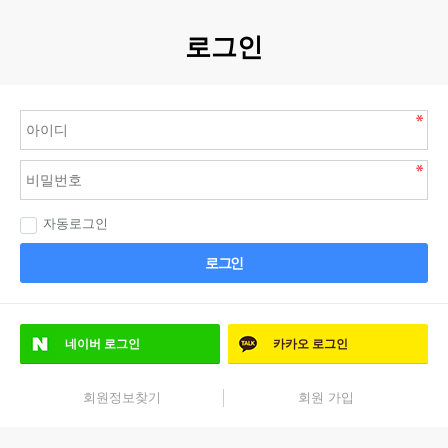
로그인
자동로그인
로그인
네이버
로그인
카카오
로그인
회원정보찾기
회원 가입