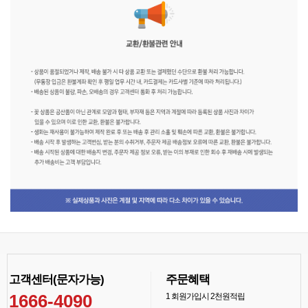
고객센터(문자가능)
주문혜택
1666-4090
1
회원가입시 2천원적립