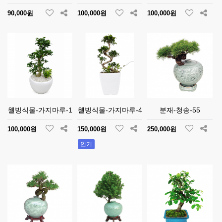
90,000원
100,000원
100,000원
웰빙식물-가지마루-1
웰빙식물-가지마루-4
분재-청송-55
100,000원
150,000원
250,000원
인기