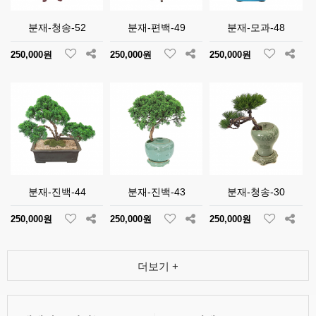
분재-청송-52
분재-편백-49
분재-모과-48
250,000원
250,000원
250,000원
분재-진백-44
분재-진백-43
분재-청송-30
250,000원
250,000원
250,000원
더보기 +