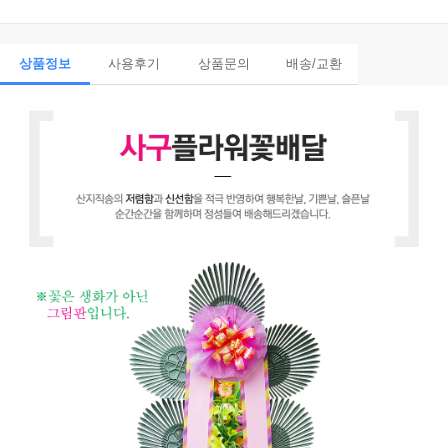
상품정보
사용후기
상품문의
배송/교환