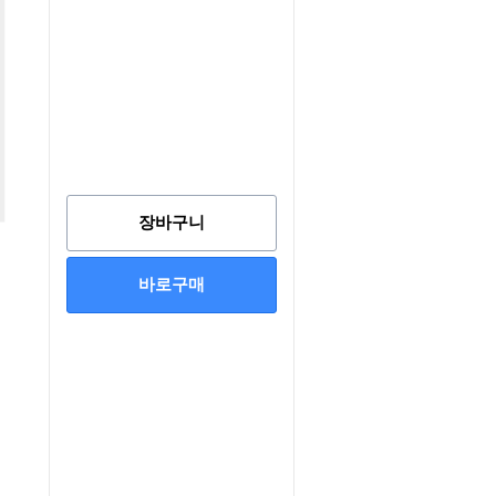
장바구니
바로구매