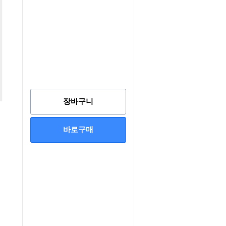
장바구니
바로구매